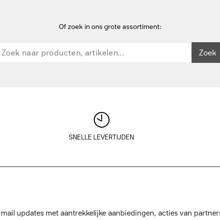
Of zoek in ons grote assortiment:
Zoek
SNELLE LEVERTIJDEN
mail updates met aantrekkelijke aanbiedingen, acties van partner