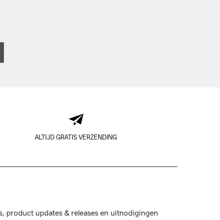
ALTIJD GRATIS VERZENDING
s, product updates & releases en uitnodigingen