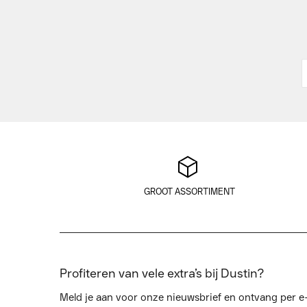
GROOT ASSORTIMENT
Profiteren van vele extra’s bij Dustin?
Meld je aan voor onze nieuwsbrief en ontvang per e-