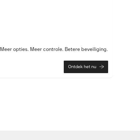
 Meer opties. Meer controle. Betere beveiliging.
Ontdek het nu