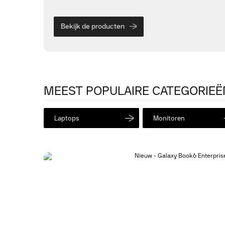
Bekijk de producten
MEEST POPULAIRE CATEGORIEË
Laptops
Monitoren