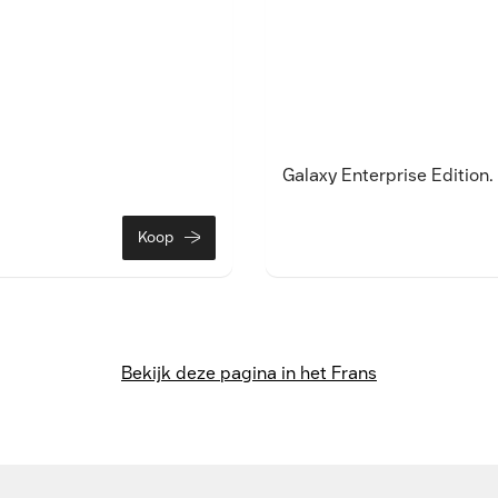
Galaxy Enterprise Edition.
Koop
Bekijk deze pagina in het Frans