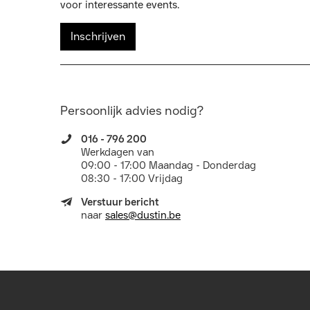
voor interessante events.
Inschrijven
Persoonlijk advies nodig?
016 - 796 200
Werkdagen van
09:00 - 17:00 Maandag - Donderdag
08:30 - 17:00 Vrijdag
Verstuur bericht
naar
sales@dustin.be