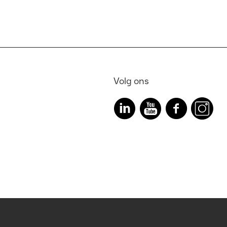
Volg ons