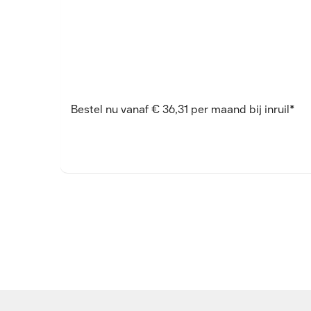
Bestel nu vanaf € 36,31 per maand bij inruil*