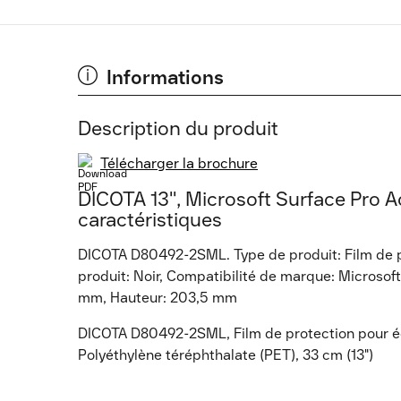
Informations
Description du produit
Télécharger la brochure
DICOTA 13'', Microsoft Surface Pro A
caractéristiques
DICOTA D80492-2SML. Type de produit: Film de pr
produit: Noir, Compatibilité de marque: Microsoft
mm, Hauteur: 203,5 mm
DICOTA D80492-2SML, Film de protection pour écra
Polyéthylène téréphthalate (PET), 33 cm (13")