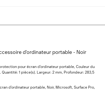
ccessoire d'ordinateur portable - Noir
otection pour écran d’ordinateur portable, Couleur du
. Quantité: 1 pièce(s). Largeur: 2 mm, Profondeur: 283,5
n d’ordinateur portable, Noir, Microsoft, Surface Pro,