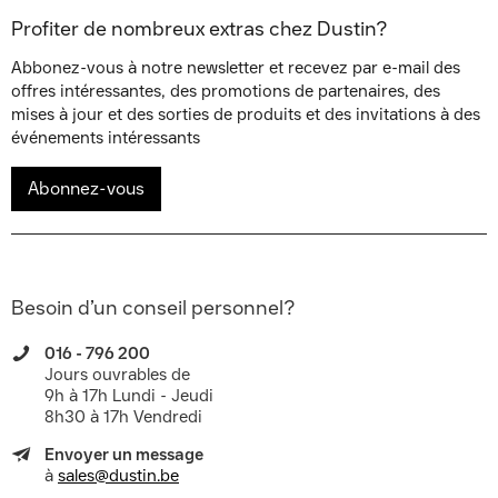
Profiter de nombreux extras chez Dustin?
Abbonez-vous à notre newsletter et recevez par e-mail des
offres intéressantes, des promotions de partenaires, des
mises à jour et des sorties de produits et des invitations à des
événements intéressants
Abonnez-vous
Besoin d’un conseil personnel?
016 - 796 200
Jours ouvrables de
9h à 17h Lundi - Jeudi
8h30 à 17h Vendredi
Envoyer un message
à
sales@dustin.be