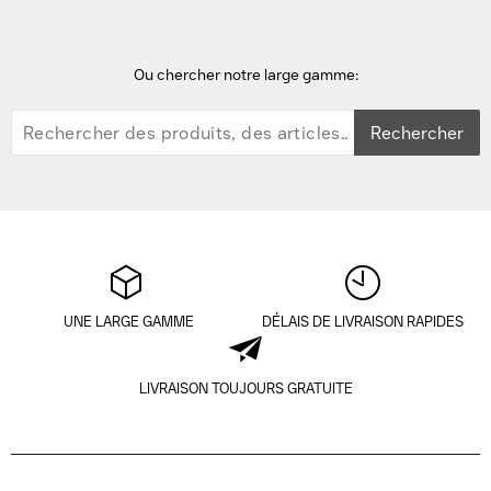
Ou chercher notre large gamme:
Rechercher
UNE LARGE GAMME
DÉLAIS DE LIVRAISON RAPIDES
LIVRAISON TOUJOURS GRATUITE