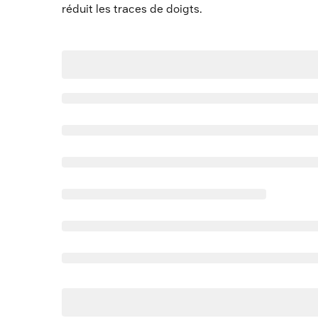
réduit les traces de doigts.