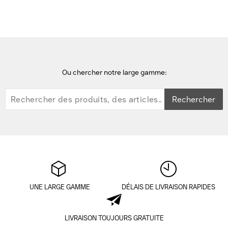
Ou chercher notre large gamme:
Rechercher
UNE LARGE GAMME
DÉLAIS DE LIVRAISON RAPIDES
LIVRAISON TOUJOURS GRATUITE