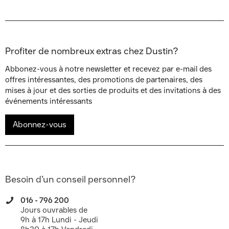
Profiter de nombreux extras chez Dustin?
Abbonez-vous à notre newsletter et recevez par e-mail des
offres intéressantes, des promotions de partenaires, des
mises à jour et des sorties de produits et des invitations à des
événements intéressants
Abonnez-vous
Besoin d’un conseil personnel?
016 - 796 200
Jours ouvrables de
9h à 17h Lundi - Jeudi