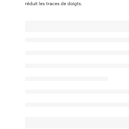
réduit les traces de doigts.