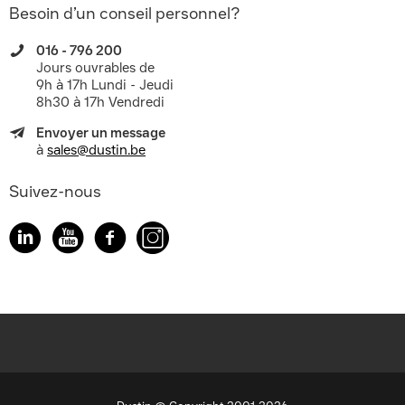
Besoin d’un conseil personnel?
016 - 796 200
Jours ouvrables de
9h à 17h Lundi - Jeudi
8h30 à 17h Vendredi
Envoyer un message
à
sales@dustin.be
Suivez-nous