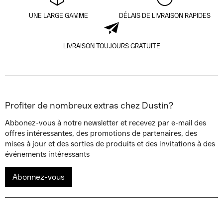
UNE LARGE GAMME
DÉLAIS DE LIVRAISON RAPIDES
LIVRAISON TOUJOURS GRATUITE
Profiter de nombreux extras chez Dustin?
Abbonez-vous à notre newsletter et recevez par e-mail des
offres intéressantes, des promotions de partenaires, des
mises à jour et des sorties de produits et des invitations à des
événements intéressants
Abonnez-vous