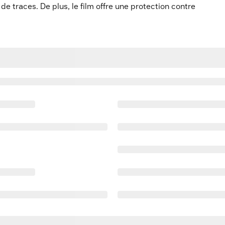
r de traces. De plus, le film offre une protection contre