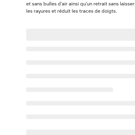
et sans bulles d'air ainsi qu'un retrait sans laisse
les rayures et réduit les traces de doigts.