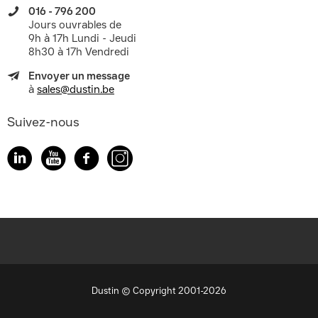
016 - 796 200
Jours ouvrables de
9h à 17h Lundi - Jeudi
8h30 à 17h Vendredi
Envoyer un message
à
sales@dustin.be
Suivez-nous
Dustin © Copyright 2001-2026