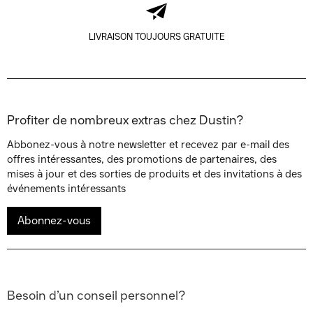
LIVRAISON TOUJOURS GRATUITE
Profiter de nombreux extras chez Dustin?
Abbonez-vous à notre newsletter et recevez par e-mail des
offres intéressantes, des promotions de partenaires, des
mises à jour et des sorties de produits et des invitations à des
événements intéressants
Abonnez-vous
Besoin d’un conseil personnel?