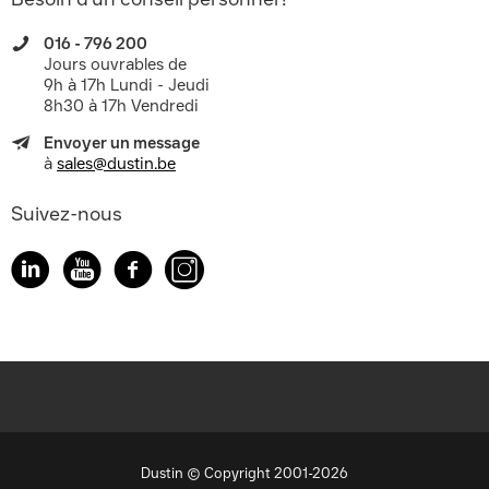
016 - 796 200
Jours ouvrables de
9h à 17h Lundi - Jeudi
8h30 à 17h Vendredi
Envoyer un message
à
sales@dustin.be
Suivez-nous
Dustin © Copyright 2001-2026