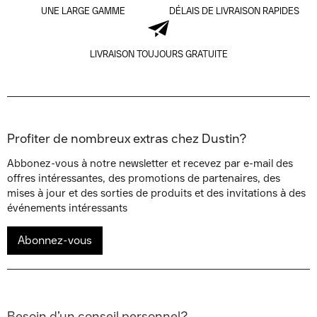
UNE LARGE GAMME
DÉLAIS DE LIVRAISON RAPIDES
LIVRAISON TOUJOURS GRATUITE
Profiter de nombreux extras chez Dustin?
Abbonez-vous à notre newsletter et recevez par e-mail des
offres intéressantes, des promotions de partenaires, des
mises à jour et des sorties de produits et des invitations à des
événements intéressants
Abonnez-vous
Besoin d’un conseil personnel?