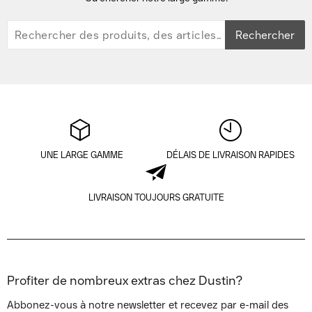
Rechercher
UNE LARGE GAMME
DÉLAIS DE LIVRAISON RAPIDES
LIVRAISON TOUJOURS GRATUITE
Profiter de nombreux extras chez Dustin?
Abbonez-vous à notre newsletter et recevez par e-mail des