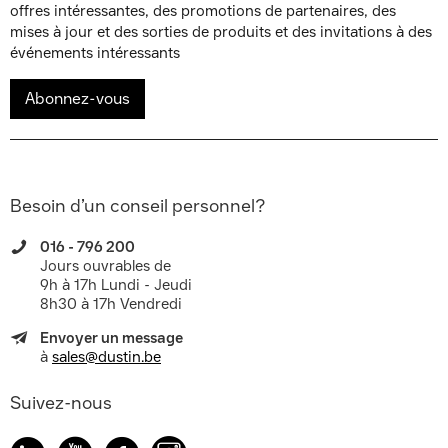
offres intéressantes, des promotions de partenaires, des
mises à jour et des sorties de produits et des invitations à des
événements intéressants
Abonnez-vous
Besoin d’un conseil personnel?
016 - 796 200
Jours ouvrables de
9h à 17h Lundi - Jeudi
8h30 à 17h Vendredi
Envoyer un message
à
sales@dustin.be
Suivez-nous