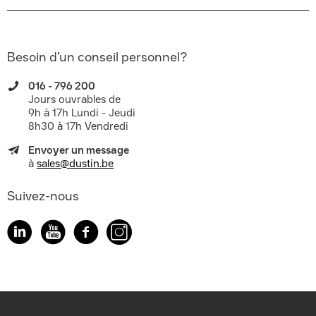
Besoin d’un conseil personnel?
016 - 796 200
Jours ouvrables de
9h à 17h Lundi - Jeudi
8h30 à 17h Vendredi
Envoyer un message
à
sales@dustin.be
Suivez-nous