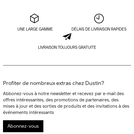
UNE LARGE GAMME
DÉLAIS DE LIVRAISON RAPIDES
LIVRAISON TOUJOURS GRATUITE
Profiter de nombreux extras chez Dustin?
Abbonez-vous à notre newsletter et recevez par e-mail des
offres intéressantes, des promotions de partenaires, des
mises à jour et des sorties de produits et des invitations à des
événements intéressants
Abonnez-vous