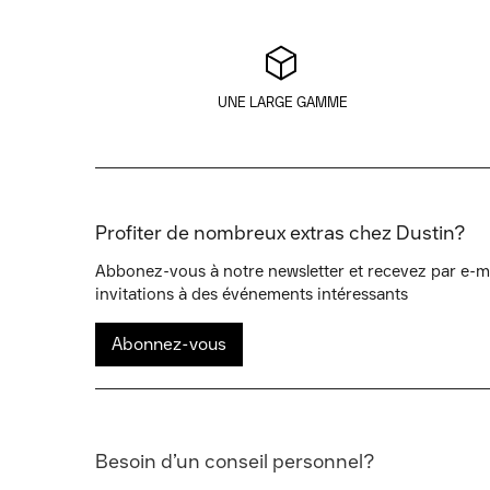
UNE LARGE GAMME
Profiter de nombreux extras chez Dustin?
Abbonez-vous à notre newsletter et recevez par e-mai
invitations à des événements intéressants
Abonnez-vous
Besoin d’un conseil personnel?