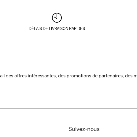
DÉLAIS DE LIVRAISON RAPIDES
l des offres intéressantes, des promotions de partenaires, des mi
Suivez-nous