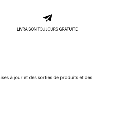
LIVRAISON TOUJOURS GRATUITE
ses à jour et des sorties de produits et des