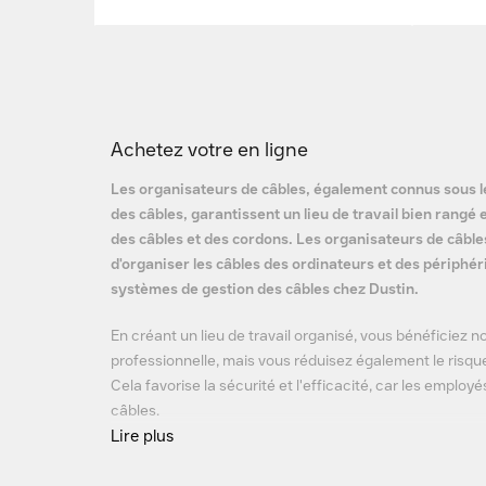
Achetez votre en ligne
Les organisateurs de câbles, également connus sous 
des câbles, garantissent un lieu de travail bien rangé
des câbles et des cordons. Les organisateurs de câbl
d'organiser les câbles des ordinateurs et des périph
systèmes de gestion des câbles chez Dustin.
En créant un lieu de travail organisé, vous bénéficiez
professionnelle, mais vous réduisez également le ris
Cela favorise la sécurité et l'efficacité, car les employé
câbles.
Lire plus