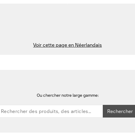
Voir cette page en Néerlandais
Ou chercher notre large gamme:
Rechercher