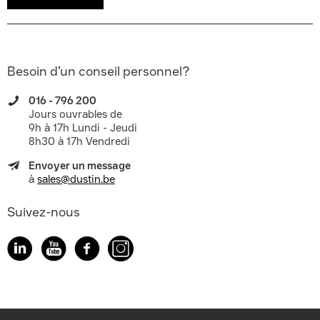
Besoin d’un conseil personnel?
016 - 796 200
Jours ouvrables de
9h à 17h Lundi - Jeudi
8h30 à 17h Vendredi
Envoyer un message
à
sales@dustin.be
Suivez-nous