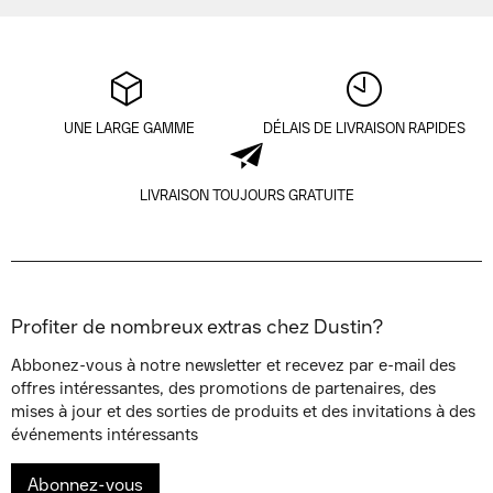
UNE LARGE GAMME
DÉLAIS DE LIVRAISON RAPIDES
LIVRAISON TOUJOURS GRATUITE
Profiter de nombreux extras chez Dustin?
Abbonez-vous à notre newsletter et recevez par e-mail des
offres intéressantes, des promotions de partenaires, des
mises à jour et des sorties de produits et des invitations à des
événements intéressants
Abonnez-vous