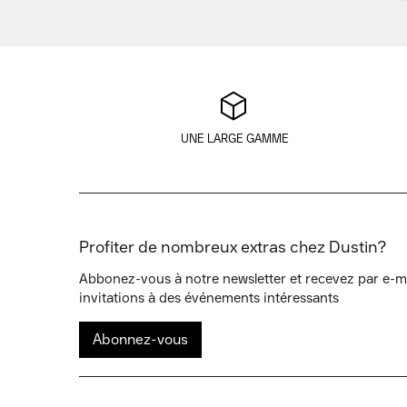
UNE LARGE GAMME
Profiter de nombreux extras chez Dustin?
Abbonez-vous à notre newsletter et recevez par e-mai
invitations à des événements intéressants
Abonnez-vous