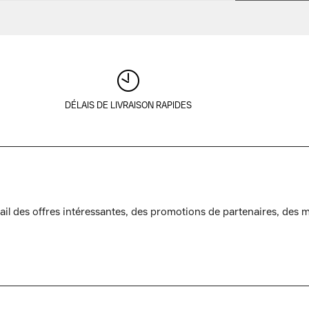
DÉLAIS DE LIVRAISON RAPIDES
l des offres intéressantes, des promotions de partenaires, des mi