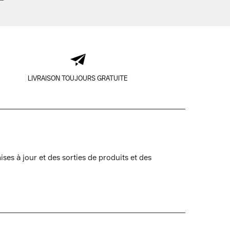
LIVRAISON TOUJOURS GRATUITE
ses à jour et des sorties de produits et des