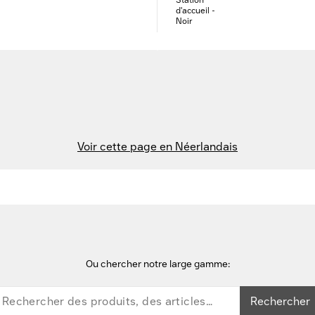
Voir cette page en Néerlandais
Ou chercher notre large gamme:
Rechercher