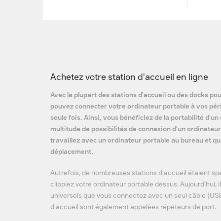
Achetez votre station d'accueil en ligne
Avec la plupart des stations d'accueil ou des docks po
pouvez connecter votre ordinateur portable à vos pér
seule fois. Ainsi, vous bénéficiez de la portabilité d'un
multitude de possibilités de connexion d'un ordinateur
travaillez avec un ordinateur portable au bureau et qu
déplacement.
Autrefois, de nombreuses stations d'accueil étaient sp
clippiez votre ordinateur portable dessus. Aujourd'hui, 
universels que vous connectez avec un seul câble (USB
d'accueil sont également appelées répéteurs de port.