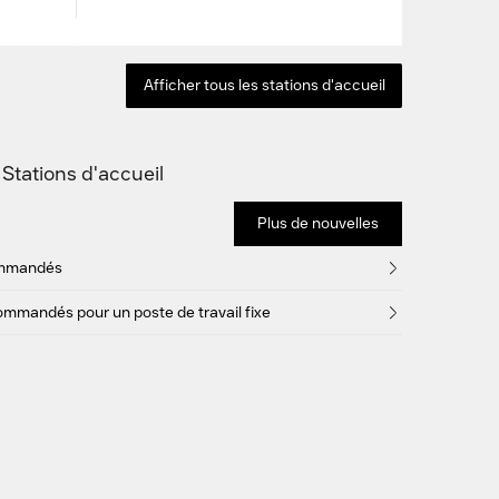
Afficher tous les stations d'accueil
Stations d'accueil
Plus de nouvelles
ommandés
ommandés pour un poste de travail fixe