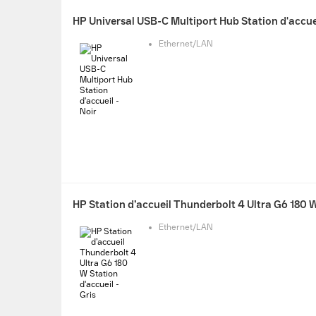
HP Universal USB-C Multiport Hub Station d'accuei
Ethernet/LAN
HP Station d’accueil Thunderbolt 4 Ultra G6 180 W 
Ethernet/LAN