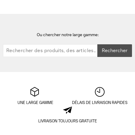
Ou chercher notre large gamme:
Rechercher
UNE LARGE GAMME
DÉLAIS DE LIVRAISON RAPIDES
LIVRAISON TOUJOURS GRATUITE