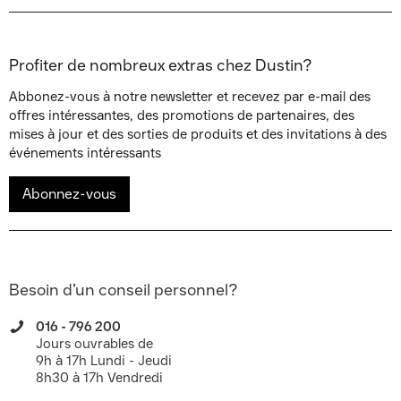
Profiter de nombreux extras chez Dustin?
Abbonez-vous à notre newsletter et recevez par e-mail des
offres intéressantes, des promotions de partenaires, des
mises à jour et des sorties de produits et des invitations à des
événements intéressants
Abonnez-vous
Besoin d’un conseil personnel?
016 - 796 200
Jours ouvrables de
9h à 17h Lundi - Jeudi
8h30 à 17h Vendredi