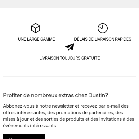
UNE LARGE GAMME
DÉLAIS DE LIVRAISON RAPIDES
LIVRAISON TOUJOURS GRATUITE
Profiter de nombreux extras chez Dustin?
Abbonez-vous à notre newsletter et recevez par e-mail des
offres intéressantes, des promotions de partenaires, des
mises à jour et des sorties de produits et des invitations à des
événements intéressants