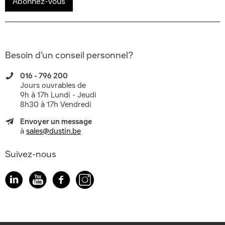
Abonnez-vous
Besoin d’un conseil personnel?
016 - 796 200
Jours ouvrables de
9h à 17h Lundi - Jeudi
8h30 à 17h Vendredi
Envoyer un message
à
sales@dustin.be
Suivez-nous