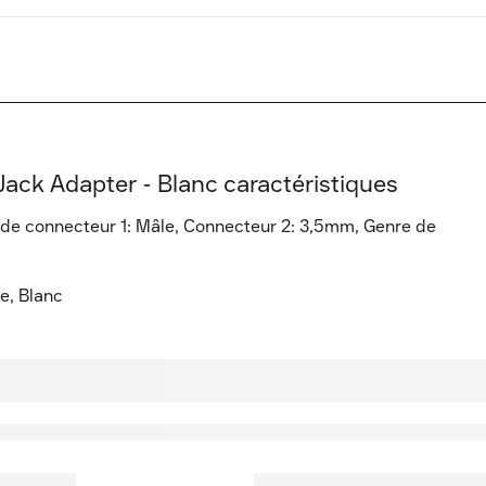
ck Adapter - Blanc caractéristiques
e connecteur 1: Mâle, Connecteur 2: 3,5mm, Genre de
e, Blanc