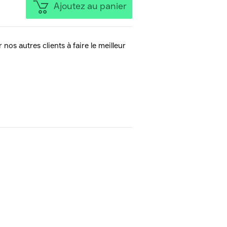
Ajoutez au panier
 nos autres clients à faire le meilleur