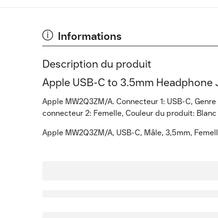
Informations
Description du produit
Apple USB-C to 3.5mm Headphone Ja
Apple MW2Q3ZM/A. Connecteur 1: USB-C, Genre d
connecteur 2: Femelle, Couleur du produit: Blanc
Apple MW2Q3ZM/A, USB-C, Mâle, 3,5mm, Femell