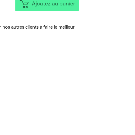
Ajoutez au panier
 nos autres clients à faire le meilleur