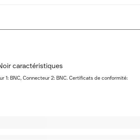
Noir caractéristiques
r 1: BNC, Connecteur 2: BNC. Certificats de conformité: