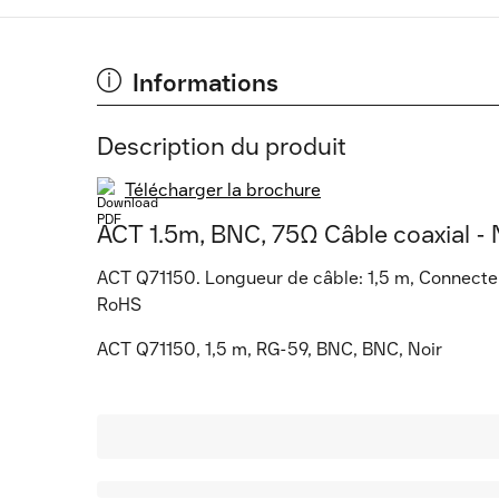
Informations
Description du produit
Télécharger la brochure
ACT 1.5m, BNC, 75Ω Câble coaxial - 
ACT Q71150. Longueur de câble: 1,5 m, Connecteu
RoHS
ACT Q71150, 1,5 m, RG-59, BNC, BNC, Noir