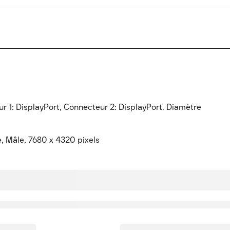
 1: DisplayPort, Connecteur 2: DisplayPort. Diamètre
, Mâle, 7680 x 4320 pixels