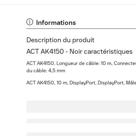
Informations
Description du produit
ACT AK4150 - Noir caractéristiques
ACT AK4150. Longueur de câble: 10 m, Connecteur
du câble: 4,5 mm
ACT AK4150, 10 m, DisplayPort, DisplayPort, Mâle