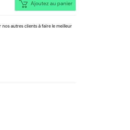
Ajoutez au panier
 nos autres clients à faire le meilleur