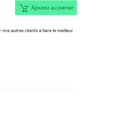
Ajoutez au panier
 nos autres clients à faire le meilleur