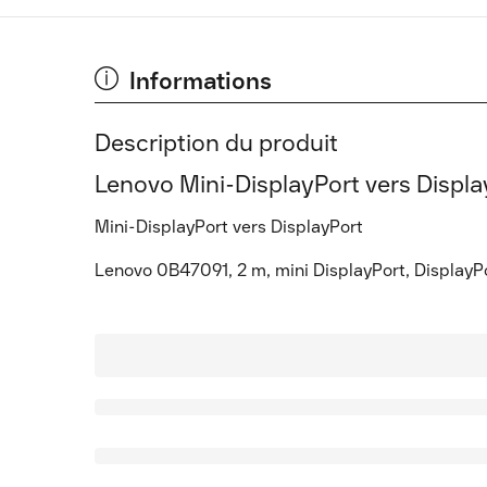
Informations
Description du produit
Lenovo Mini-DisplayPort vers Display
Mini-DisplayPort vers DisplayPort
Lenovo 0B47091, 2 m, mini DisplayPort, DisplayPo