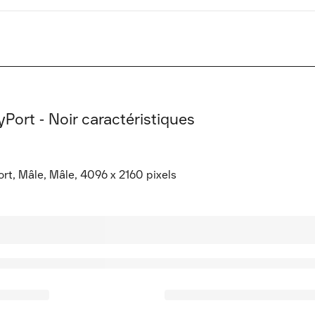
Port - Noir caractéristiques
rt, Mâle, Mâle, 4096 x 2160 pixels