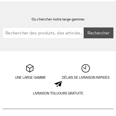
Ou chercher notre large gamme:
Rechercher
UNE LARGE GAMME
DÉLAIS DE LIVRAISON RAPIDES
LIVRAISON TOUJOURS GRATUITE