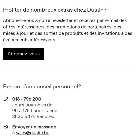
Profiter de nombreux extras chez Dustin?
Abbonez-vous à notre newsletter et recevez par e-mail des
offres intéressantes, des promotions de partenaires, des
mises à jour et des sorties de produits et des invitations à des
événements intéressants
Abonnez-vous
Besoin d’un conseil personnel?
016 - 796 200
Jours ouvrables de
9h à 17h Lundi - Jeudi
8h30 à 17h Vendredi
Envoyer un message
à
sales@dustin.be