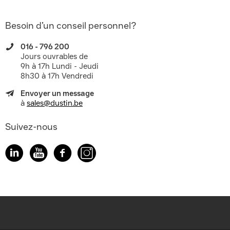
Besoin d’un conseil personnel?
016 - 796 200
Jours ouvrables de
9h à 17h Lundi - Jeudi
8h30 à 17h Vendredi
Envoyer un message
à
sales@dustin.be
Suivez-nous