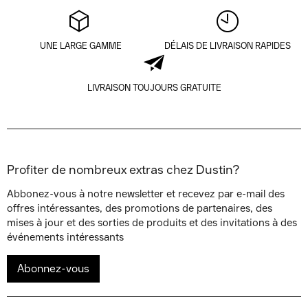
UNE LARGE GAMME
DÉLAIS DE LIVRAISON RAPIDES
LIVRAISON TOUJOURS GRATUITE
Profiter de nombreux extras chez Dustin?
Abbonez-vous à notre newsletter et recevez par e-mail des
offres intéressantes, des promotions de partenaires, des
mises à jour et des sorties de produits et des invitations à des
événements intéressants
Abonnez-vous