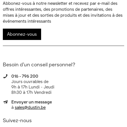
Abbonez-vous à notre newsletter et recevez par e-mail des
offres intéressantes, des promotions de partenaires, des
mises à jour et des sorties de produits et des invitations à des
événements intéressants
Abonnez-vous
Besoin d’un conseil personnel?
016 - 796 200
Jours ouvrables de
9h à 17h Lundi - Jeudi
8h30 à 17h Vendredi
Envoyer un message
à
sales@dustin.be
Suivez-nous