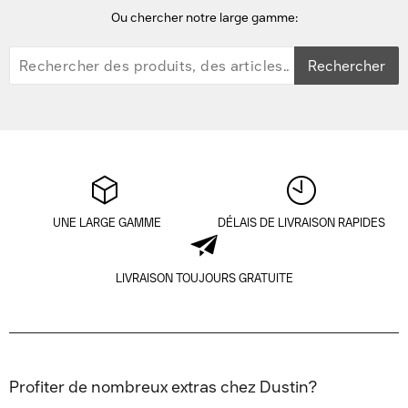
Ou chercher notre large gamme:
Rechercher
UNE LARGE GAMME
DÉLAIS DE LIVRAISON RAPIDES
LIVRAISON TOUJOURS GRATUITE
Profiter de nombreux extras chez Dustin?