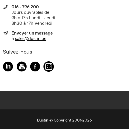
016 - 796 200
Jours ouvrables de
9h à 17h Lundi - Jeudi
8h30 à 17h Vendredi
Envoyer un message
à
sales@dustin.be
Suivez-nous
Dustin © Copyright 2001-2026