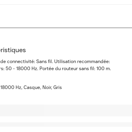
ristiques
de connectivité: Sans fil. Utilisation recommandée:
: 50 - 18000 Hz. Portée du routeur sans fil: 100 m.
 18000 Hz, Casque, Noir, Gris