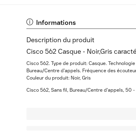
Informations
Description du produit
Cisco 562 Casque - Noir,Gris caracté
Cisco 562. Type de produit: Casque. Technologie 
Bureau/Centre d'appels. Fréquence des écouteurs
Couleur du produit: Noir, Gris
Cisco 562, Sans fil, Bureau/Centre d'appels, 50 -