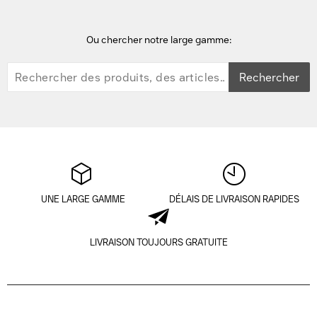
Ou chercher notre large gamme:
Rechercher
UNE LARGE GAMME
DÉLAIS DE LIVRAISON RAPIDES
LIVRAISON TOUJOURS GRATUITE