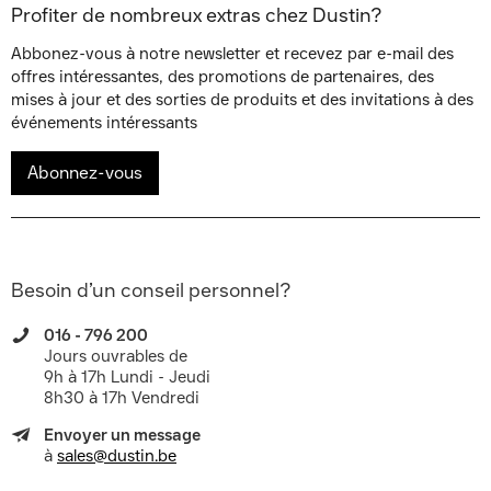
Profiter de nombreux extras chez Dustin?
Abbonez-vous à notre newsletter et recevez par e-mail des
offres intéressantes, des promotions de partenaires, des
mises à jour et des sorties de produits et des invitations à des
événements intéressants
Abonnez-vous
Besoin d’un conseil personnel?
016 - 796 200
Jours ouvrables de
9h à 17h Lundi - Jeudi
8h30 à 17h Vendredi
Envoyer un message
à
sales@dustin.be