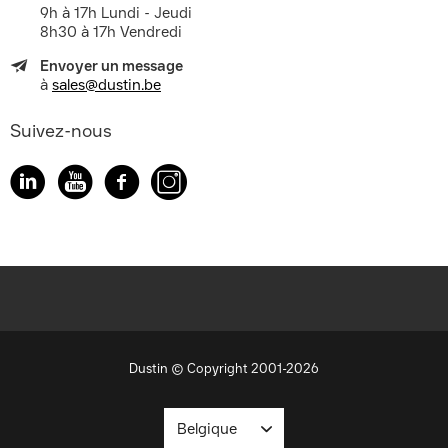
9h à 17h Lundi - Jeudi
8h30 à 17h Vendredi
Envoyer un message
à
sales@dustin.be
Suivez-nous
Dustin © Copyright 2001-2026
Belgique