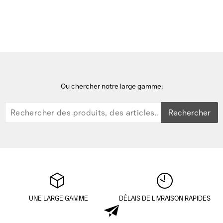
Datalogic VR12 Casque - Noir
Ou chercher notre large gamme:
Rechercher
UNE LARGE GAMME
DÉLAIS DE LIVRAISON RAPIDES