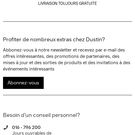
LIVRAISON TOUJOURS GRATUITE
Profiter de nombreux extras chez Dustin?
Abbonez-vous à notre newsletter et recevez par e-mail des
offres intéressantes, des promotions de partenaires, des
mises à jour et des sorties de produits et des invitations à des
événements intéressants
Abonnez-vous
Besoin d’un conseil personnel?
016 - 796 200
Jours ouvrables de