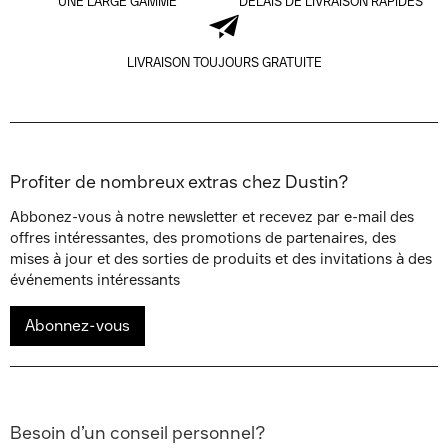
UNE LARGE GAMME
DÉLAIS DE LIVRAISON RAPIDES
LIVRAISON TOUJOURS GRATUITE
Profiter de nombreux extras chez Dustin?
Abbonez-vous à notre newsletter et recevez par e-mail des
offres intéressantes, des promotions de partenaires, des
mises à jour et des sorties de produits et des invitations à des
événements intéressants
Abonnez-vous
Besoin d’un conseil personnel?