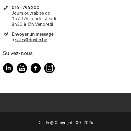
016 - 796 200
Jours ouvrables de
9h à 17h Lundi - Jeudi
8h30 à 17h Vendredi
Envoyer un message
à
sales@dustin.be
Suivez-nous
Dustin © Copyright 2001-2026