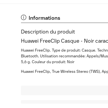
Informations
Description du produit
Huawei FreeClip Casque - Noir carac
Huawei FreeClip. Type de produit: Casque. Techno
Bluetooth. Utilisation recommandée: Appels/Mus
5,6 g. Couleur du produit: Noir
Huawei FreeClip, True Wireless Stereo (TWS), Ap