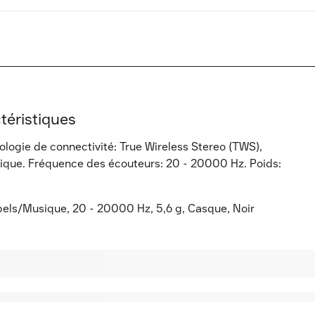
téristiques
logie de connectivité: True Wireless Stereo (TWS),
ique. Fréquence des écouteurs: 20 - 20000 Hz. Poids:
pels/Musique, 20 - 20000 Hz, 5,6 g, Casque, Noir