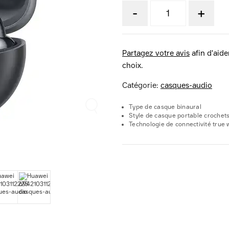
-
+
Partagez votre avis
afin d'aider
choix.
Catégorie:
casques-audio
Type de casque binaural
Style de casque portable crochets
Technologie de connectivité true 