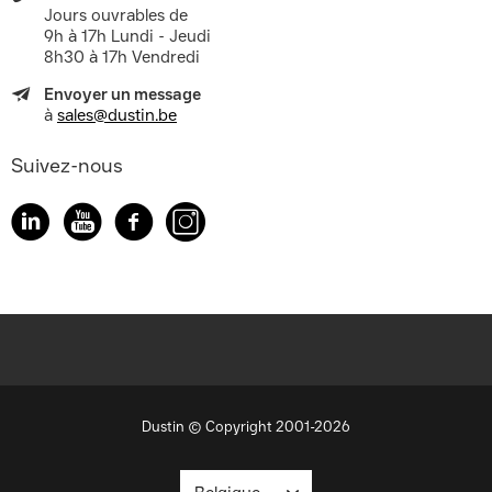
Jours ouvrables de
9h à 17h Lundi - Jeudi
8h30 à 17h Vendredi
Envoyer un message
à
sales@dustin.be
Suivez-nous
Dustin © Copyright 2001-2026