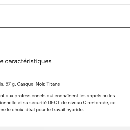
e caractéristiques
s, 57 g, Casque, Noir, Titane
t aux professionnels qui enchaînent les appels ou les
ptionnelle et sa sécurité DECT de niveau C renforcée, ce
 le choix idéal pour le travail hybride.