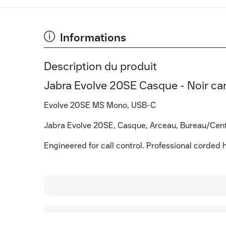
Informations
Description du produit
Jabra Evolve 20SE Casque - Noir car
Evolve 20SE MS Mono, USB-C
Jabra Evolve 20SE, Casque, Arceau, Bureau/Centre
Engineered for call control. Professional corded