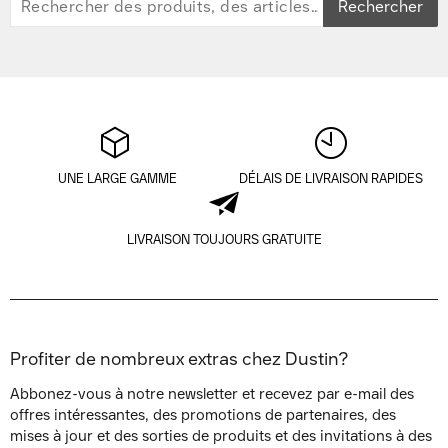
Rechercher
UNE LARGE GAMME
DÉLAIS DE LIVRAISON RAPIDES
LIVRAISON TOUJOURS GRATUITE
Profiter de nombreux extras chez Dustin?
Abbonez-vous à notre newsletter et recevez par e-mail des
offres intéressantes, des promotions de partenaires, des
mises à jour et des sorties de produits et des invitations à des