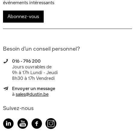
événements intéressants
Abonnez-vous
Besoin d’un conseil personnel?
016 - 796 200
Jours ouvrables de
9h à 17h Lundi - Jeudi
8h30 à 17h Vendredi
Envoyer un message
à
sales@dustin.be
Suivez-nous