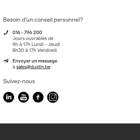
Besoin d’un conseil personnel?
016 - 796 200
Jours ouvrables de
9h à 17h Lundi - Jeudi
8h30 à 17h Vendredi
Envoyer un message
à
sales@dustin.be
Suivez-nous