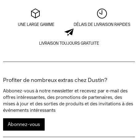
UNE LARGE GAMME
DÉLAIS DE LIVRAISON RAPIDES
LIVRAISON TOUJOURS GRATUITE
Profiter de nombreux extras chez Dustin?
Abbonez-vous à notre newsletter et recevez par e-mail des
offres intéressantes, des promotions de partenaires, des
mises à jour et des sorties de produits et des invitations à des
événements intéressants
Abonnez-vous