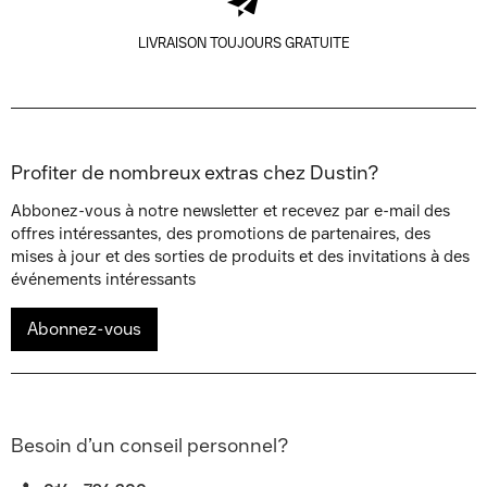
LIVRAISON TOUJOURS GRATUITE
Profiter de nombreux extras chez Dustin?
Abbonez-vous à notre newsletter et recevez par e-mail des
offres intéressantes, des promotions de partenaires, des
mises à jour et des sorties de produits et des invitations à des
événements intéressants
Abonnez-vous
Besoin d’un conseil personnel?