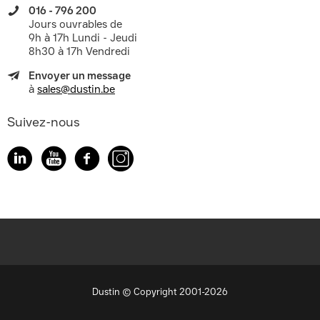
016 - 796 200
Jours ouvrables de
9h à 17h Lundi - Jeudi
8h30 à 17h Vendredi
Envoyer un message
à
sales@dustin.be
Suivez-nous
Dustin © Copyright 2001-2026