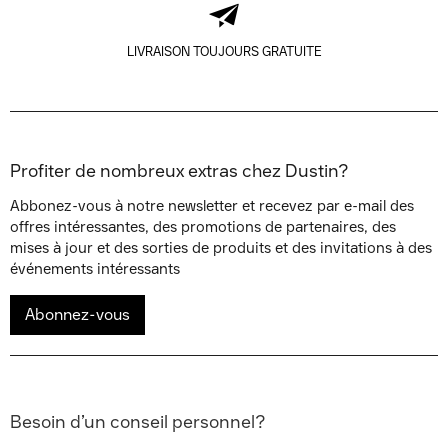
LIVRAISON TOUJOURS GRATUITE
Profiter de nombreux extras chez Dustin?
Abbonez-vous à notre newsletter et recevez par e-mail des
offres intéressantes, des promotions de partenaires, des
mises à jour et des sorties de produits et des invitations à des
événements intéressants
Abonnez-vous
Besoin d’un conseil personnel?