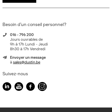
Besoin d’un conseil personnel?
016 - 796 200
Jours ouvrables de
9h à 17h Lundi - Jeudi
8h30 à 17h Vendredi
Envoyer un message
à
sales@dustin.be
Suivez-nous