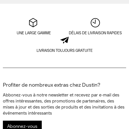
UNE LARGE GAMME
DÉLAIS DE LIVRAISON RAPIDES
LIVRAISON TOUJOURS GRATUITE
Profiter de nombreux extras chez Dustin?
Abbonez-vous à notre newsletter et recevez par e-mail des
offres intéressantes, des promotions de partenaires, des
mises à jour et des sorties de produits et des invitations à des
événements intéressants
Abonnez-vous