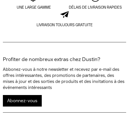
UNE LARGE GAMME
DÉLAIS DE LIVRAISON RAPIDES
LIVRAISON TOUJOURS GRATUITE
Profiter de nombreux extras chez Dustin?
Abbonez-vous à notre newsletter et recevez par e-mail des
offres intéressantes, des promotions de partenaires, des
mises à jour et des sorties de produits et des invitations à des
événements intéressants
Abonnez-vous