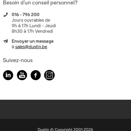
Besoin d’un conseil personnel?
016 - 796 200
Jours ouvrables de
9h à 17h Lundi - Jeudi
8h30 à 17h Vendredi
Envoyer un message
à
sales@dustin.be
Suivez-nous
Dustin © Copyright 2001-2026