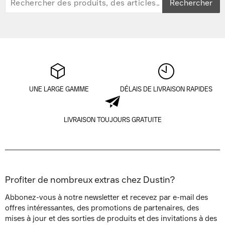
Rechercher
UNE LARGE GAMME
DÉLAIS DE LIVRAISON RAPIDES
LIVRAISON TOUJOURS GRATUITE
Profiter de nombreux extras chez Dustin?
Abbonez-vous à notre newsletter et recevez par e-mail des
offres intéressantes, des promotions de partenaires, des
mises à jour et des sorties de produits et des invitations à des