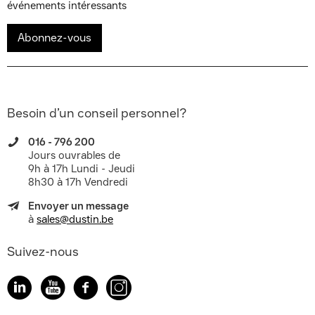
événements intéressants
Abonnez-vous
Besoin d’un conseil personnel?
016 - 796 200
Jours ouvrables de
9h à 17h Lundi - Jeudi
8h30 à 17h Vendredi
Envoyer un message
à
sales@dustin.be
Suivez-nous