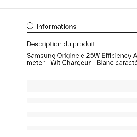
Informations
Description du produit
Samsung Originele 25W Efficiency A
meter - Wit Chargeur - Blanc caracté