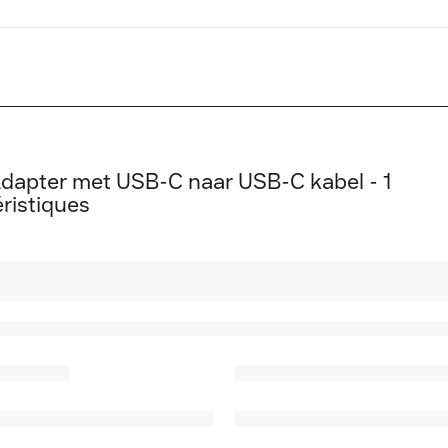
dapter met USB-C naar USB-C kabel - 1
ristiques