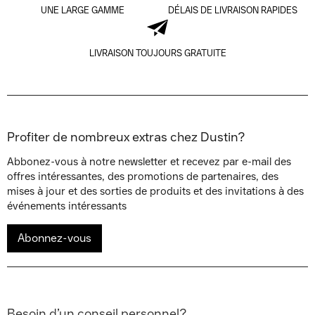
UNE LARGE GAMME
DÉLAIS DE LIVRAISON RAPIDES
LIVRAISON TOUJOURS GRATUITE
Profiter de nombreux extras chez Dustin?
Abbonez-vous à notre newsletter et recevez par e-mail des
offres intéressantes, des promotions de partenaires, des
mises à jour et des sorties de produits et des invitations à des
événements intéressants
Abonnez-vous
Besoin d’un conseil personnel?