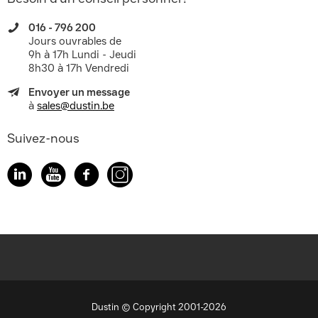
016 - 796 200
Jours ouvrables de
9h à 17h Lundi - Jeudi
8h30 à 17h Vendredi
Envoyer un message
à
sales@dustin.be
Suivez-nous
Dustin © Copyright 2001-2026