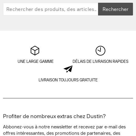
Rechercher
UNE LARGE GAMME
DÉLAIS DE LIVRAISON RAPIDES
LIVRAISON TOUJOURS GRATUITE
Profiter de nombreux extras chez Dustin?
Abbonez-vous à notre newsletter et recevez par e-mail des
offres intéressantes, des promotions de partenaires, des