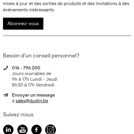
mises à jour et des sorties de produits et des invitations à des
événements intéressants
Abonnez-vous
Besoin d’un conseil personnel?
016 - 796 200
Jours ouvrables de
9h à 17h Lundi - Jeudi
8h30 à 17h Vendredi
Envoyer un message
à
sales@dustin.be
Suivez-nous