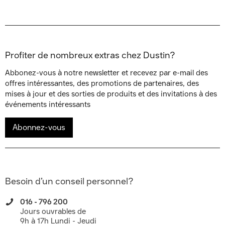
Profiter de nombreux extras chez Dustin?
Abbonez-vous à notre newsletter et recevez par e-mail des
offres intéressantes, des promotions de partenaires, des
mises à jour et des sorties de produits et des invitations à des
événements intéressants
Abonnez-vous
Besoin d’un conseil personnel?
016 - 796 200
Jours ouvrables de
9h à 17h Lundi - Jeudi