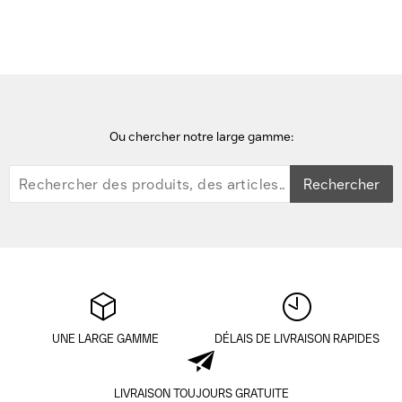
Ou chercher notre large gamme:
Rechercher
UNE LARGE GAMME
DÉLAIS DE LIVRAISON RAPIDES
LIVRAISON TOUJOURS GRATUITE