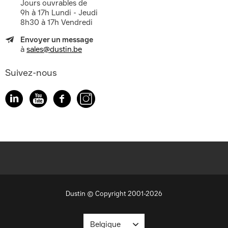
Jours ouvrables de
9h à 17h Lundi - Jeudi
8h30 à 17h Vendredi
Envoyer un message
à
sales@dustin.be
Suivez-nous
Dustin © Copyright 2001-2026
Belgique