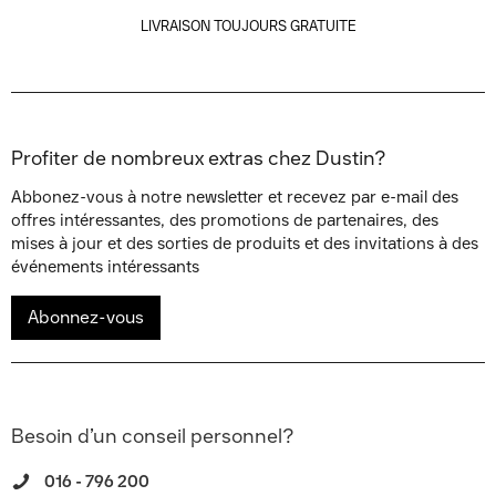
LIVRAISON TOUJOURS GRATUITE
Profiter de nombreux extras chez Dustin?
Abbonez-vous à notre newsletter et recevez par e-mail des
offres intéressantes, des promotions de partenaires, des
mises à jour et des sorties de produits et des invitations à des
événements intéressants
Abonnez-vous
Besoin d’un conseil personnel?
016 - 796 200