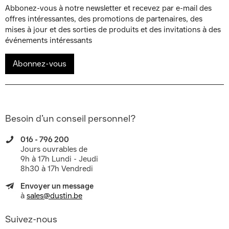
Abbonez-vous à notre newsletter et recevez par e-mail des
offres intéressantes, des promotions de partenaires, des
mises à jour et des sorties de produits et des invitations à des
événements intéressants
Abonnez-vous
Besoin d’un conseil personnel?
016 - 796 200
Jours ouvrables de
9h à 17h Lundi - Jeudi
8h30 à 17h Vendredi
Envoyer un message
à
sales@dustin.be
Suivez-nous