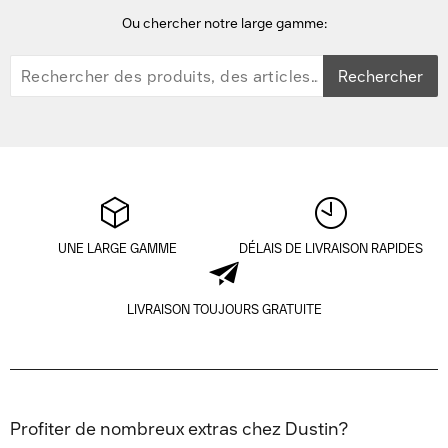
Ou chercher notre large gamme:
Rechercher
UNE LARGE GAMME
DÉLAIS DE LIVRAISON RAPIDES
LIVRAISON TOUJOURS GRATUITE
Profiter de nombreux extras chez Dustin?