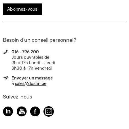
Abonnez-vous
Besoin d’un conseil personnel?
016 - 796 200
Jours ouvrables de
9h à 17h Lundi - Jeudi
8h30 à 17h Vendredi
Envoyer un message
à
sales@dustin.be
Suivez-nous