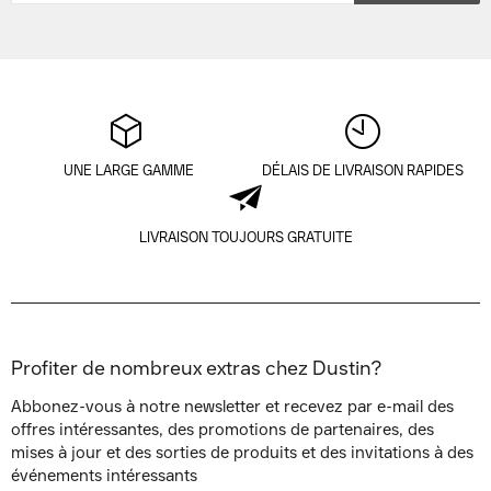
UNE LARGE GAMME
DÉLAIS DE LIVRAISON RAPIDES
LIVRAISON TOUJOURS GRATUITE
Profiter de nombreux extras chez Dustin?
Abbonez-vous à notre newsletter et recevez par e-mail des
offres intéressantes, des promotions de partenaires, des
mises à jour et des sorties de produits et des invitations à des
événements intéressants