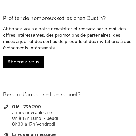
Profiter de nombreux extras chez Dustin?
Abbonez-vous à notre newsletter et recevez par e-mail des
offres intéressantes, des promotions de partenaires, des
mises à jour et des sorties de produits et des invitations à des
événements intéressants
Abonnez-vous
Besoin d’un conseil personnel?
016 - 796 200
Jours ouvrables de
9h à 17h Lundi - Jeudi
8h30 à 17h Vendredi
Envoyer un message