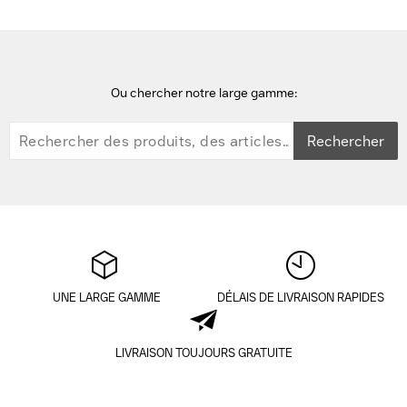
Ou chercher notre large gamme:
Rechercher
UNE LARGE GAMME
DÉLAIS DE LIVRAISON RAPIDES
LIVRAISON TOUJOURS GRATUITE