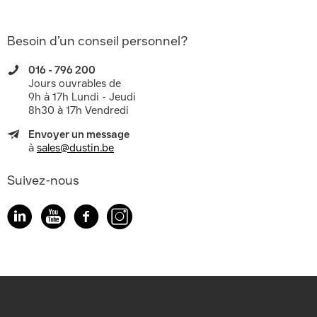
Besoin d’un conseil personnel?
016 - 796 200
Jours ouvrables de
9h à 17h Lundi - Jeudi
8h30 à 17h Vendredi
Envoyer un message
à
sales@dustin.be
Suivez-nous