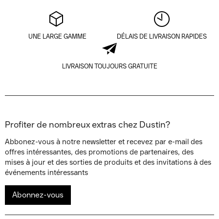
UNE LARGE GAMME
DÉLAIS DE LIVRAISON RAPIDES
LIVRAISON TOUJOURS GRATUITE
Profiter de nombreux extras chez Dustin?
Abbonez-vous à notre newsletter et recevez par e-mail des
offres intéressantes, des promotions de partenaires, des
mises à jour et des sorties de produits et des invitations à des
événements intéressants
Abonnez-vous