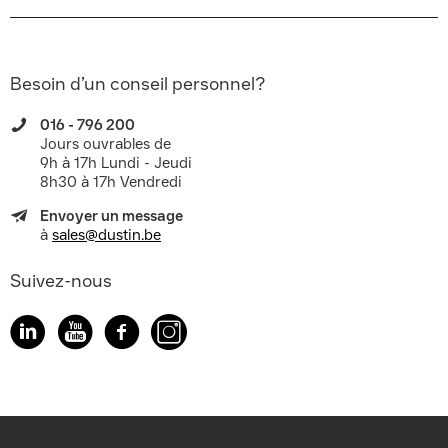
Besoin d’un conseil personnel?
016 - 796 200
Jours ouvrables de
9h à 17h Lundi - Jeudi
8h30 à 17h Vendredi
Envoyer un message
à
sales@dustin.be
Suivez-nous