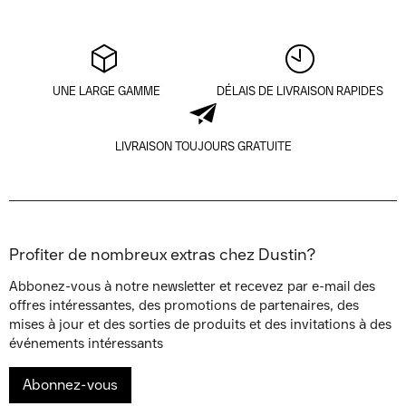
UNE LARGE GAMME
DÉLAIS DE LIVRAISON RAPIDES
LIVRAISON TOUJOURS GRATUITE
Profiter de nombreux extras chez Dustin?
Abbonez-vous à notre newsletter et recevez par e-mail des
offres intéressantes, des promotions de partenaires, des
mises à jour et des sorties de produits et des invitations à des
événements intéressants
Abonnez-vous